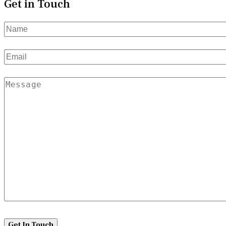
Get in Touch