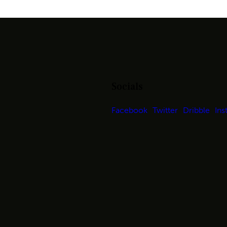
Socials
Facebook
Twitter
Dribble
Ins