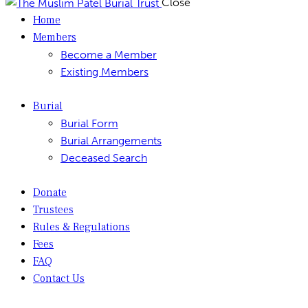
Close
Home
Members
Become a Member
Existing Members
Burial
Burial Form
Burial Arrangements
Deceased Search
Donate
Trustees
Rules & Regulations
Fees
FAQ
Contact Us