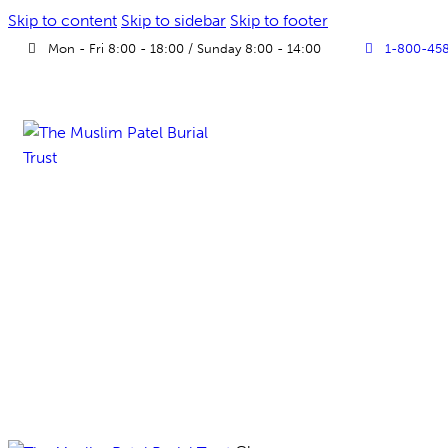
Skip to content
Skip to sidebar
Skip to footer
Mon - Fri 8:00 - 18:00 / Sunday 8:00 - 14:00
1-800-45